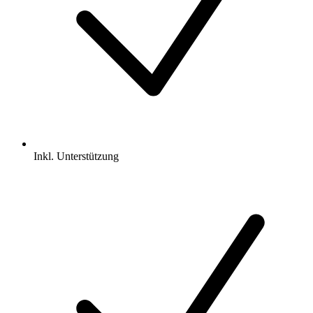
Inkl.
Unterstützung