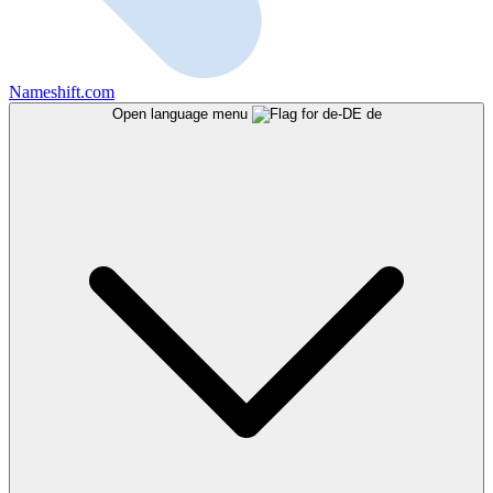
Nameshift.com
Open language menu
de