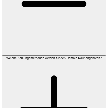
Welche Zahlungsmethoden werden für den Domain Kauf angeboten?