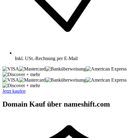
Inkl.
USt.-Rechnung per E-Mail
+ mehr
+ mehr
Jetzt kaufen
Domain Kauf über nameshift.com