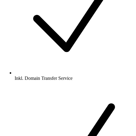
Inkl.
Domain Transfer Service