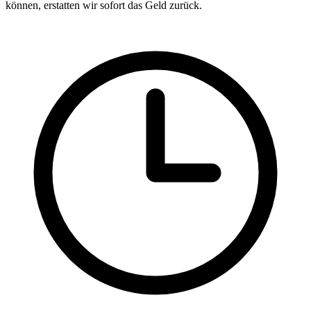
können, erstatten wir sofort das Geld zurück.