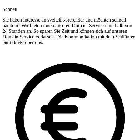
Schnell
Sie haben Interesse an sveltekit-prerender und möchten schnell
handeln? Wir bieten ihnen unseren Domain Service innerhalb von
24 Stunden an. So sparen Sie Zeit und können sich auf unseren
Domain Service verlassen. Die Kommunikation mit dem Verkäufer
läuft direkt über uns.