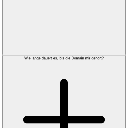
Wie lange dauert es, bis die Domain mir gehört?