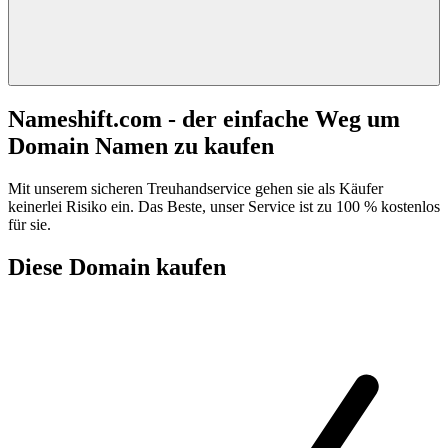
Nameshift.com - der einfache Weg um
Domain Namen zu kaufen
Mit unserem sicheren Treuhandservice gehen sie als Käufer
keinerlei Risiko ein. Das Beste, unser Service ist zu 100 % kostenlos
für sie.
Diese Domain kaufen