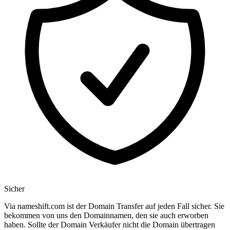
Sicher
Via nameshift.com ist der Domain Transfer auf jeden Fall sicher. Sie
bekommen von uns den Domainnamen, den sie auch erworben
haben. Sollte der Domain Verkäufer nicht die Domain übertragen