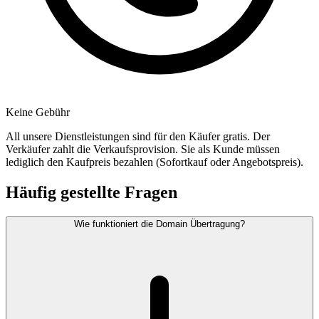
Keine Gebühr
All unsere Dienstleistungen sind für den Käufer gratis. Der
Verkäufer zahlt die Verkaufsprovision. Sie als Kunde müssen
lediglich den Kaufpreis bezahlen (Sofortkauf oder Angebotspreis).
Häufig gestellte Fragen
Wie funktioniert die Domain Übertragung?