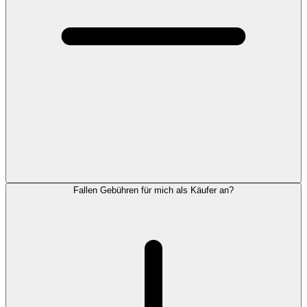
Fallen Gebühren für mich als Käufer an?